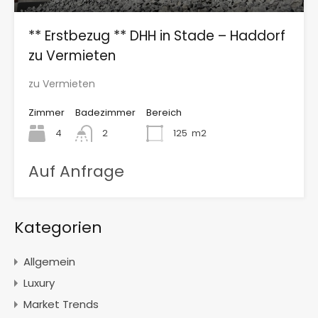
** Erstbezug ** DHH in Stade – Haddorf
zu Vermieten
zu Vermieten
Zimmer
Badezimmer
Bereich
4
2
125
m2
Auf Anfrage
Kategorien
Allgemein
Luxury
Market Trends