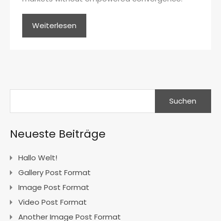
Weiterlesen
Suchen
nach:
Neueste Beiträge
Hallo Welt!
Gallery Post Format
Image Post Format
Video Post Format
Another Image Post Format