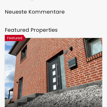
Neueste Kommentare
Featured Properties
Featured