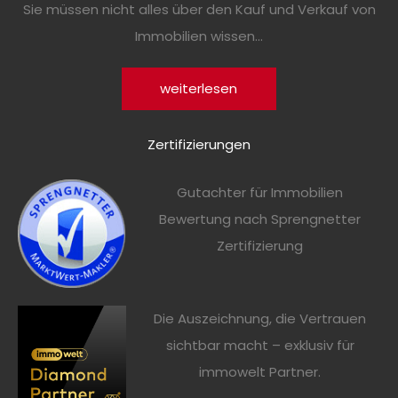
Sie müssen nicht alles über den Kauf und Verkauf von
Immobilien wissen...
weiterlesen
Zertifizierungen
Gutachter für Immobilien
Bewertung nach Sprengnetter
Zertifizierung
Die Auszeichnung, die Vertrauen
sichtbar macht – exklusiv für
immowelt Partner.