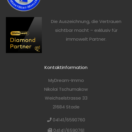
Die Auszeichnung, die Vertrauen
sichtbar macht – exklusiv für
immowelt Partner.
Kontaktinformation
MyDream-Immo
Nikolai Tschumakow
Weichselstrasse 33
21684 Stade
04141/6590760
04141/6590761