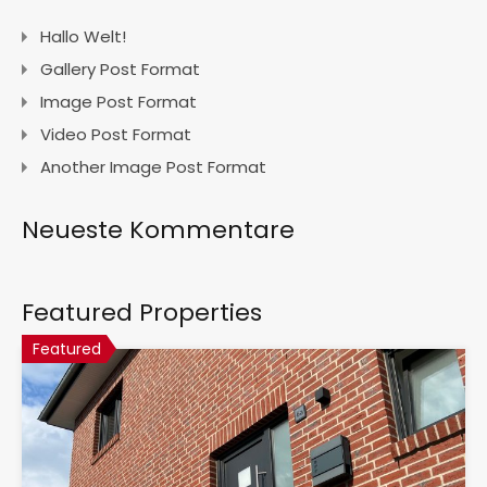
Hallo Welt!
Gallery Post Format
Image Post Format
Video Post Format
Another Image Post Format
Neueste Kommentare
Featured Properties
Featured