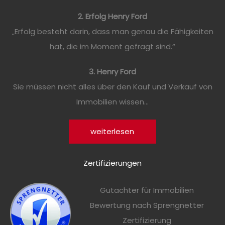
2. Erfolg Henry Ford
„Erfolg besteht darin, dass man genau die Fähigkeiten
hat, die im Moment gefragt sind.“
3. Henry Ford
Sie müssen nicht alles über den Kauf und Verkauf von
Immobilien wissen...
weiterlesen
Zertifizierungen
Gutachter für Immobilien
Bewertung nach Sprengnetter
Zertifizierung