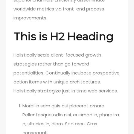
worldwide metrics via front-end process
improvements.
This is H2 Heading
Holistically scale client-focused growth
strategies rather than go forward
potentialities. Continually incubate prospective
action items with unique architectures.
Holistically strategize just in time web services.
Morbi in sem quis dui placerat ornare.
Pellentesque odio nisi, euismod in, pharetra
a, ultricies in, diam. Sed arcu. Cras
consequat.