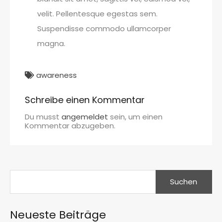
velit. Pellentesque egestas sem.
Suspendisse commodo ullamcorper
magna.
awareness
Schreibe einen Kommentar
Du musst
angemeldet
sein, um einen
Kommentar abzugeben.
Suchen
nach:
Neueste Beiträge